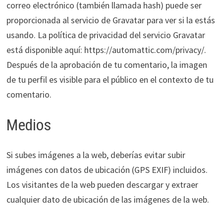
correo electrónico (también llamada hash) puede ser
proporcionada al servicio de Gravatar para ver si la estás
usando. La política de privacidad del servicio Gravatar
está disponible aquí: https://automattic.com/privacy/.
Después de la aprobación de tu comentario, la imagen
de tu perfil es visible para el público en el contexto de tu
comentario.
Medios
Si subes imágenes a la web, deberías evitar subir
imágenes con datos de ubicación (GPS EXIF) incluidos.
Los visitantes de la web pueden descargar y extraer
cualquier dato de ubicación de las imágenes de la web.