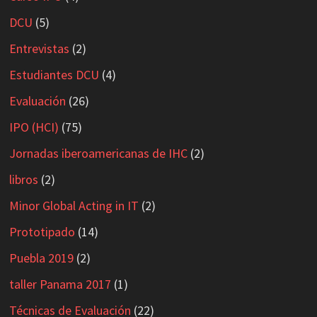
DCU
(5)
Entrevistas
(2)
Estudiantes DCU
(4)
Evaluación
(26)
IPO (HCI)
(75)
Jornadas iberoamericanas de IHC
(2)
libros
(2)
Minor Global Acting in IT
(2)
Prototipado
(14)
Puebla 2019
(2)
taller Panama 2017
(1)
Técnicas de Evaluación
(22)