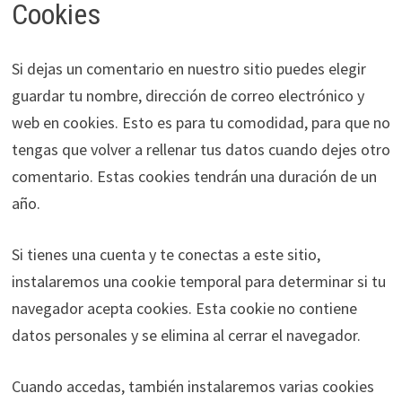
Cookies
Si dejas un comentario en nuestro sitio puedes elegir
guardar tu nombre, dirección de correo electrónico y
web en cookies. Esto es para tu comodidad, para que no
tengas que volver a rellenar tus datos cuando dejes otro
comentario. Estas cookies tendrán una duración de un
año.
Si tienes una cuenta y te conectas a este sitio,
instalaremos una cookie temporal para determinar si tu
navegador acepta cookies. Esta cookie no contiene
datos personales y se elimina al cerrar el navegador.
Cuando accedas, también instalaremos varias cookies