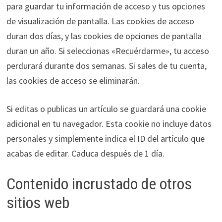
para guardar tu información de acceso y tus opciones
de visualización de pantalla. Las cookies de acceso
duran dos días, y las cookies de opciones de pantalla
duran un año. Si seleccionas «Recuérdarme», tu acceso
perdurará durante dos semanas. Si sales de tu cuenta,
las cookies de acceso se eliminarán.
Si editas o publicas un artículo se guardará una cookie
adicional en tu navegador. Esta cookie no incluye datos
personales y simplemente indica el ID del artículo que
acabas de editar. Caduca después de 1 día.
Contenido incrustado de otros
sitios web