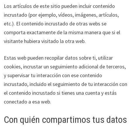
Los artículos de este sitio pueden incluir contenido
incrustado (por ejemplo, vídeos, imágenes, artículos,
etc.). El contenido incrustado de otras webs se
comporta exactamente de la misma manera que si el
visitante hubiera visitado la otra web.
Estas web pueden recopilar datos sobre ti, utilizar
cookies, incrustar un seguimiento adicional de terceros,
y supervisar tu interacción con ese contenido
incrustado, incluido el seguimiento de tu interacción con
el contenido incrustado si tienes una cuenta y estás
conectado a esa web.
Con quién compartimos tus datos