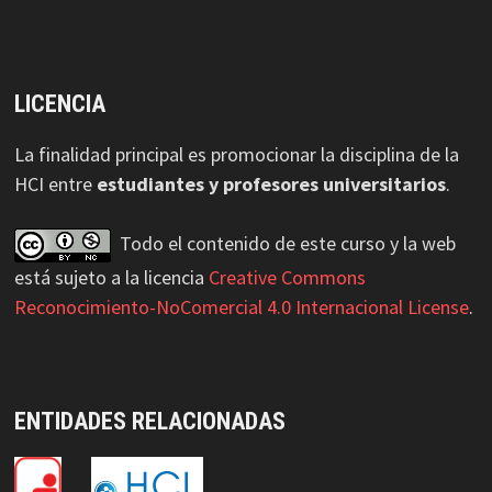
LICENCIA
La finalidad principal es promocionar la disciplina de la
HCI entre
estudiantes y profesores universitarios
.
Todo el contenido de este curso y la web
está sujeto a la licencia
Creative Commons
Reconocimiento-NoComercial 4.0 Internacional License
.
ENTIDADES RELACIONADAS