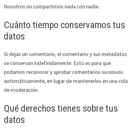
Nosotros no compartimos nada con nadie.
Cuánto tiempo conservamos tus
datos
Si dejas un comentario, el comentario y sus metadatos
se conservan indefinidamente. Esto es para que
podamos reconocer y aprobar comentarios sucesivos
automáticamente, en lugar de mantenerlos en una cola
de moderación.
Qué derechos tienes sobre tus
datos