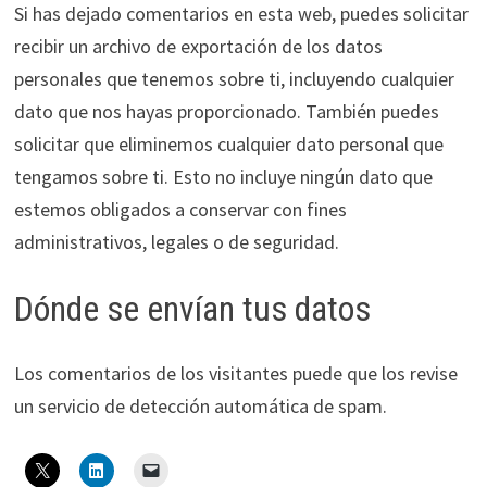
Si has dejado comentarios en esta web, puedes solicitar
recibir un archivo de exportación de los datos
personales que tenemos sobre ti, incluyendo cualquier
dato que nos hayas proporcionado. También puedes
solicitar que eliminemos cualquier dato personal que
tengamos sobre ti. Esto no incluye ningún dato que
estemos obligados a conservar con fines
administrativos, legales o de seguridad.
Dónde se envían tus datos
Los comentarios de los visitantes puede que los revise
un servicio de detección automática de spam.