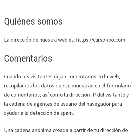
Quiénes somos
La dirección de nuestra web es: https://curso-ipo.com
Comentarios
Cuando los visitantes dejan comentarios en la web,
recopilamos los datos que se muestran en el formulario
de comentarios, así como la dirección IP del visitante y
la cadena de agentes de usuario del navegador para
ayudar a la detección de spam.
Una cadena anónima creada a partir de tu dirección de