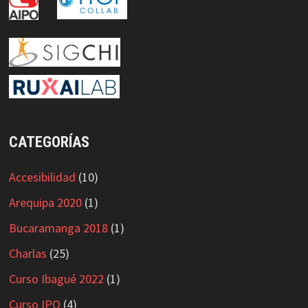
CATEGORÍAS
Accesibilidad
(10)
Arequipa 2020
(1)
Bucaramanga 2018
(1)
Charlas
(25)
Curso Ibagué 2022
(1)
Curso IPO
(4)