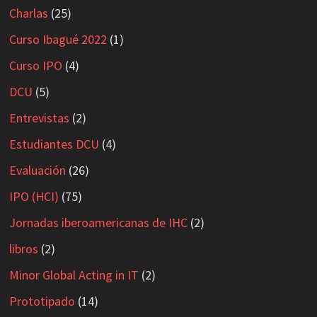
Charlas
(25)
Curso Ibagué 2022
(1)
Curso IPO
(4)
DCU
(5)
Entrevistas
(2)
Estudiantes DCU
(4)
Evaluación
(26)
IPO (HCI)
(75)
Jornadas iberoamericanas de IHC
(2)
libros
(2)
Minor Global Acting in IT
(2)
Prototipado
(14)