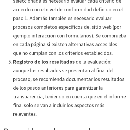
seleccionada es necesario evaluar cada criterio de
acuerdo con el nivel de conformidad definido en el
paso 1. Además también es necesario evaluar
procesos completos específicos del sitio web (por
ejemplo interaccion con formularios). Se comprueba
en cada página si existen alternativas accesibles
que no cumplan con los criterios establecidos.
Registro de los resultados
de la evaluación:
aunque los resultados se presentan al final del
proceso, se recomienda documentar los resultados
de los pasos anteriores para garantizar la
transparencia, teniendo en cuenta que en el informe
final solo se van a incluir los aspectos más
relevantes.