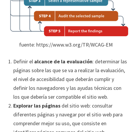
fuente: https://www.w3.org/TR/WCAG-EM
Definir el
alcance de la evaluación
: determinar las
páginas sobre las que se va a realizar la evaluación,
el nivel de accesibilidad que deberán cumplir y
definir los navegadores y las ayudas técnicas con
los que debería ser compatible el sitio web.
Explorar las páginas
del sitio web: consultar
diferentes páginas y navegar por el sitio web para
comprender mejor su uso, que consiste en