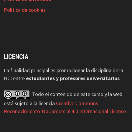
Política de cookies
LICENCIA
La finalidad principal es promocionar la disciplina de la
HCI entre
estudiantes y profesores universitarios
.
Todo el contenido de este curso y la web
está sujeto a la licencia
Creative Commons
Reconocimiento-NoComercial 4.0 Internacional License
.