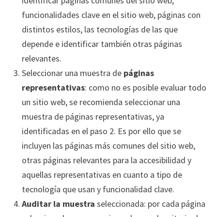
identificar páginas comunes del sitio web,
funcionalidades clave en el sitio web, páginas con
distintos estilos, las tecnologías de las que
depende e identificar también otras páginas
relevantes.
Seleccionar una muestra de
páginas
representativas
: como no es posible evaluar todo
un sitio web, se recomienda seleccionar una
muestra de páginas representativas, ya
identificadas en el paso 2. Es por ello que se
incluyen las páginas más comunes del sitio web,
otras páginas relevantes para la accesibilidad y
aquellas representativas en cuanto a tipo de
tecnología que usan y funcionalidad clave.
Auditar la muestra
seleccionada: por cada página