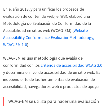
En el año 2013, y para unificar los procesos de
evaluación de contenido web, el W3C elaboró una
Metodología de Evaluación de Conformidad de la
Accesibilidad en sitios web (WCAG-EM) (
Website
Accessibility Conformance EvaluationMethodology,
WCAG-EM 1.0
).
WCAG-EM es una metodología que evalúa de
conformidad con los
criterios de accesibilidad WCAG 2.0
y determina el nivel de accesibilidad de un sitio web. Es
independiente de las herramientas de evaluación de
accesibilidad, navegadores web o productos de apoyo.
WCAG-EM se utiliza para hacer una evaluación