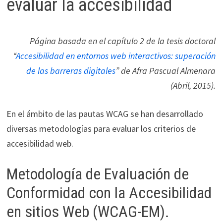
evaluar la accesibilidad
Página basada en el capítulo 2 de la tesis doctoral
“
Accesibilidad en entornos web interactivos: superación
de las barreras digitales
” de Afra Pascual Almenara
(Abril, 2015).
En el ámbito de las pautas WCAG se han desarrollado
diversas metodologías para evaluar los criterios de
accesibilidad web.
Metodología de Evaluación de
Conformidad con la Accesibilidad
en sitios Web (WCAG-EM).