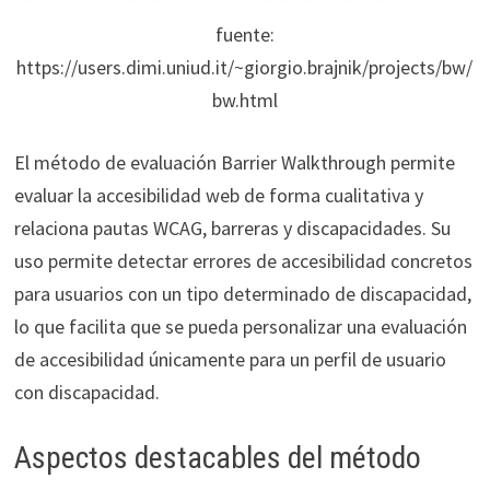
fuente:
https://users.dimi.uniud.it/~giorgio.brajnik/projects/bw/
bw.html
El método de evaluación Barrier Walkthrough permite
evaluar la accesibilidad web de forma cualitativa y
relaciona pautas WCAG, barreras y discapacidades. Su
uso permite detectar errores de accesibilidad concretos
para usuarios con un tipo determinado de discapacidad,
lo que facilita que se pueda personalizar una evaluación
de accesibilidad únicamente para un perfil de usuario
con discapacidad.
Aspectos destacables del método