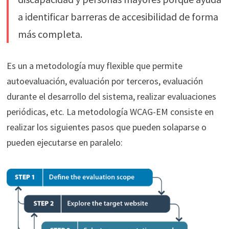
a identificar barreras de accesibilidad de forma
más completa.
Es un a metodología muy flexible que permite
autoevaluación, evaluación por terceros, evaluación
durante el desarrollo del sistema, realizar evaluaciones
periódicas, etc. La metodología WCAG-EM consiste en
realizar los siguientes pasos que pueden solaparse o
pueden ejecutarse en paralelo: