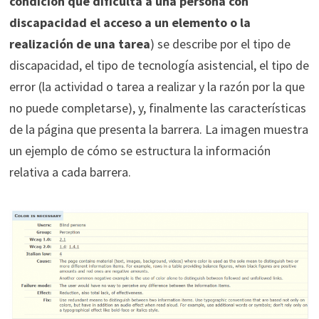
condición que dificulta a una persona con
discapacidad el acceso a un elemento o la
realización de una tarea
) se describe por el tipo de
discapacidad, el tipo de tecnología asistencial, el tipo de
error (la actividad o tarea a realizar y la razón por la que
no puede completarse), y, finalmente las características
de la página que presenta la barrera. La imagen muestra
un ejemplo de cómo se estructura la información
relativa a cada barrera.