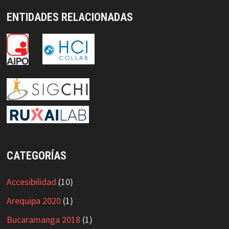
ENTIDADES RELACIONADAS
CATEGORÍAS
Accesibilidad
(10)
Arequipa 2020
(1)
Bucaramanga 2018
(1)