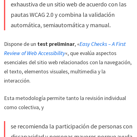
exhaustiva de un sitio web de acuerdo con las
pautas WCAG 2.0 y combina la validación
automática, semiautomática y manual.
Dispone de un
test preliminar
, «
Easy Checks – A First
Review of Web Accessibility
«, que evalúa aspectos
esenciales del sitio web relacionados con la navegación,
el texto, elementos visuales, multimedia y la
interacción.
Esta metodología permite tanto la revisión individual
como colectiva, y
se recomienda la participación de personas con
discapacidad y personas mayores porque ayuda