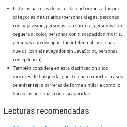
Lista las barreras de accesibilidad organizadas por
categorías de usuarios (personas ciegas, personas
con baja visión, personas con sordera, personas con
ceguera al color, personas con discapacidad motriz,
personas con discapacidad intelectual, personas
que utilizan el navegador sin JavaScript, personas
con epilepsia).
También considera en esta clasificación a los
motores de búsqueda, puesto que en muchos casos
se enfrentan a barreras de forma similar a cómo lo
hacen las personas con discapacidad.
Lecturas recomendadas