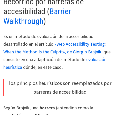
Recorrido por barreras de
accesibilidad (
Barrier
Walkthrough
)
Es un método de evaluación de la accesibilidad
desarrollado en el artículo
«Web Accessibility Testing:
When the Method Is the Culprit», de Giorgio Brajnik
que
consiste en una adaptación del método de
evaluación
heurística
dónde, en este caso,
los principios heurísticos son reemplazados por
barreras de accesibilidad.
Según Brajnik, una
barrera
(entendida como la