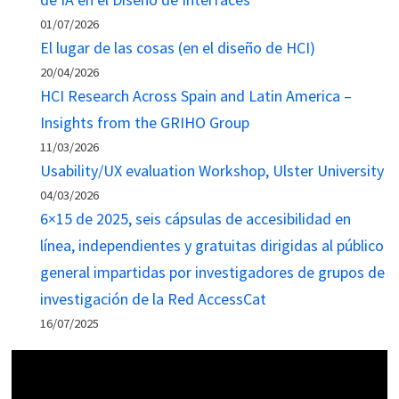
01/07/2026
El lugar de las cosas (en el diseño de HCI)
20/04/2026
HCI Research Across Spain and Latin America –
Insights from the GRIHO Group
11/03/2026
Usability/UX evaluation Workshop, Ulster University
04/03/2026
6×15 de 2025, seis cápsulas de accesibilidad en
línea, independientes y gratuitas dirigidas al público
general impartidas por investigadores de grupos de
investigación de la Red AccessCat
16/07/2025