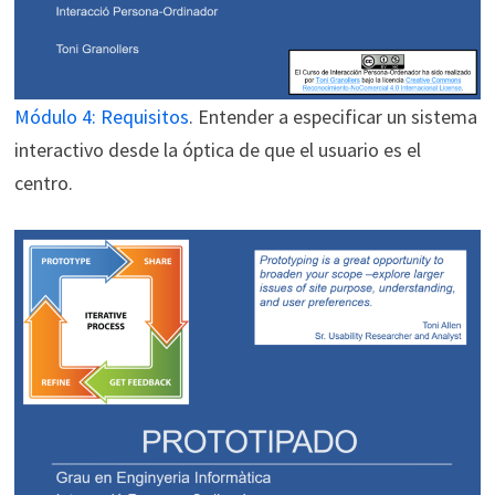
Módulo 4: Requisitos
. Entender a especificar un sistema
interactivo desde la óptica de que el usuario es el
centro.