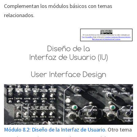
Complementan los módulos básicos con temas
relacionados.
Módulo 8.2:
Diseño de la Interfaz de Usuario
. Otro tema