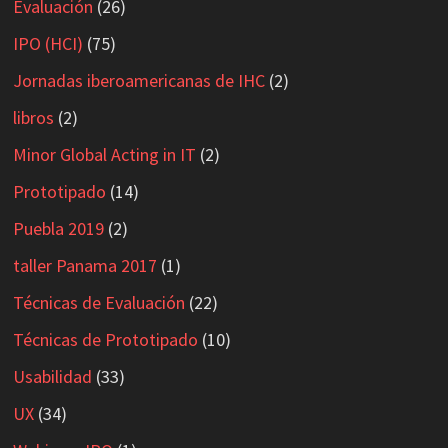
Evaluación
(26)
IPO (HCI)
(75)
Jornadas iberoamericanas de IHC
(2)
libros
(2)
Minor Global Acting in IT
(2)
Prototipado
(14)
Puebla 2019
(2)
taller Panama 2017
(1)
Técnicas de Evaluación
(22)
Técnicas de Prototipado
(10)
Usabilidad
(33)
UX
(34)