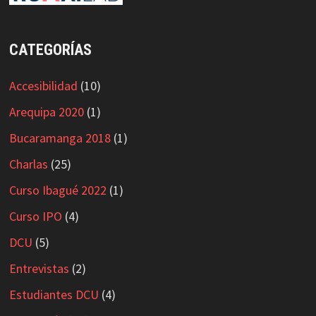
CATEGORÍAS
Accesibilidad
(10)
Arequipa 2020
(1)
Bucaramanga 2018
(1)
Charlas
(25)
Curso Ibagué 2022
(1)
Curso IPO
(4)
DCU
(5)
Entrevistas
(2)
Estudiantes DCU
(4)