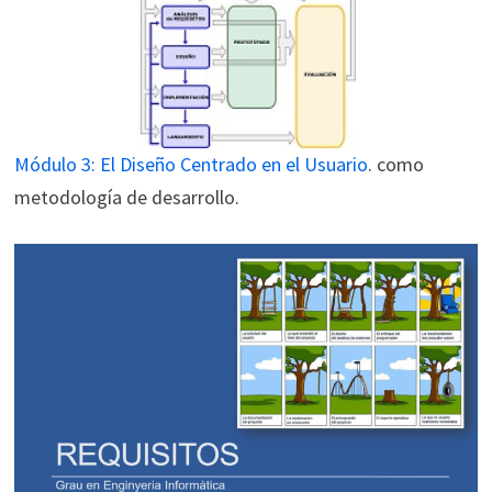
Módulo 3: El Diseño Centrado en el Usuario
. como
metodología de desarrollo.