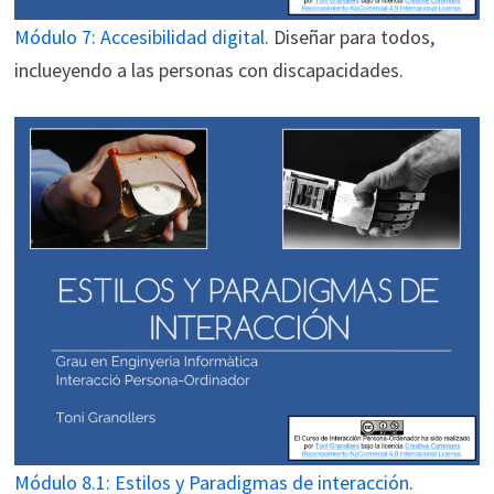
Módulo 7: Accesibilidad digital
. Diseñar para todos,
inclueyendo a las personas con discapacidades.
Módulo 8.1:
Estilos y Paradigmas de interacción
.