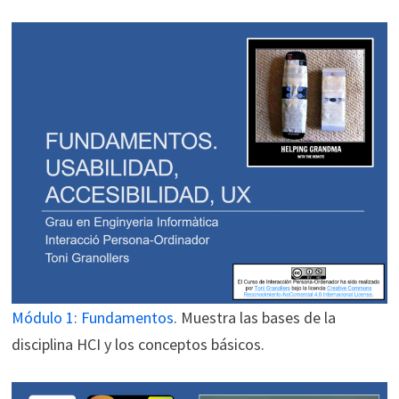
Módulo 1: Fundamentos
. Muestra las bases de la
disciplina HCI y los conceptos básicos.