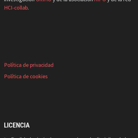
HCI-collab
.
Política de privacidad
Política de cookies
LICENCIA