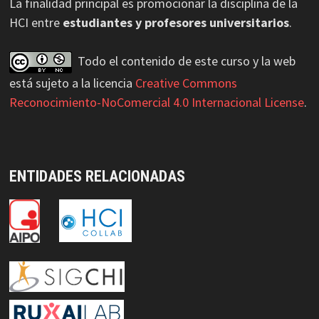
La finalidad principal es promocionar la disciplina de la
HCI entre
estudiantes y profesores universitarios
.
Todo el contenido de este curso y la web
está sujeto a la licencia
Creative Commons
Reconocimiento-NoComercial 4.0 Internacional License
.
ENTIDADES RELACIONADAS