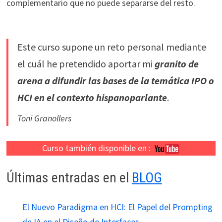
complementario que no puede separarse del resto.
Este curso supone un reto personal mediante
el cuál he pretendido aportar mi
granito de
arena a difundir las bases de la temática IPO o
HCI en el contexto hispanoparlante
.
Toni Granollers
Curso también disponible en :
Últimas entradas en el
BLOG
El Nuevo Paradigma en HCI: El Papel del Prompting
de IA en el Diseño de Interfaces