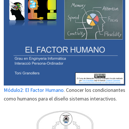
Módulo2: El Factor Humano
. Conocer los condicionantes
como humanos para el diseño sistemas interactivos.