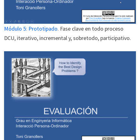
Módulo 5: Prototipado
. Fase clave en todo proceso
DCU, iterativo, incremental y, sobretodo, participativo.