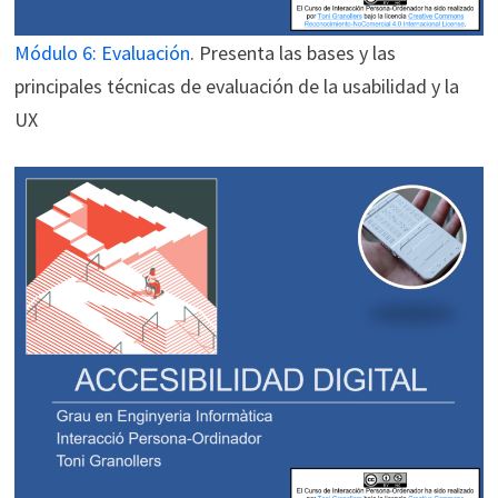
Módulo 6: Evaluación
. Presenta las bases y las
principales técnicas de evaluación de la usabilidad y la
UX