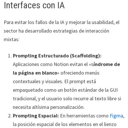
Interfaces con IA
Para evitar los fallos de la IA y mejorar la usabilidad, el
sector ha desarrollado estrategias de interacción
mixtas:
Prompting Estructurado (Scaffolding):
Aplicaciones como Notion evitan el «s
índrome de
la página en blanco
» ofreciendo menús
contextuales y visuales. El prompt está
empaquetado como un botón estándar de la GUI
tradicional, y el usuario solo recurre al texto libre si
necesita altísima personalización.
Prompting Espacial:
En herramientas como
Figma
,
la posición espacial de los elementos en el lienzo