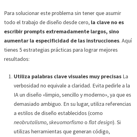
Para solucionar este problema sin tener que asumir
todo el trabajo de diseño desde cero,
la clave no es
escribir prompts extremadamente largos, sino
aumentar la especificidad de las instrucciones
. Aquí
tienes 5 estrategias prácticas para lograr mejores
resultados:
Utiliza palabras clave visuales muy precisas
La
verbosidad no equivale a claridad. Evita pedirle a la
IA un diseño «limpio, sencillo y moderno», ya que es
demasiado ambiguo. En su lugar, utiliza referencias
a estilos de diseño establecidos (como
neobrutalismo
,
skeuomorfismo
o
flat design
). Si
utilizas herramientas que generan código,