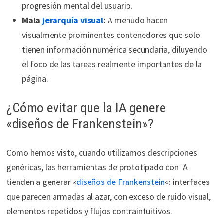
progresión mental del usuario.
Mala
jerarquía visual
:
A menudo hacen
visualmente prominentes contenedores que solo
tienen información numérica secundaria, diluyendo
el foco de las tareas realmente importantes de la
página.
¿Cómo evitar que la IA genere
«diseños de Frankenstein»?
Como hemos visto, cuando utilizamos descripciones
genéricas, las herramientas de prototipado con IA
tienden a generar «
diseños de Frankenstein
«: interfaces
que parecen armadas al azar, con exceso de ruido visual,
elementos repetidos y flujos contraintuitivos.