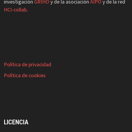
investigación
GRIHO
y de la asociación
AIPO
y de la red
HCI-collab
.
Política de privacidad
Política de cookies
LICENCIA