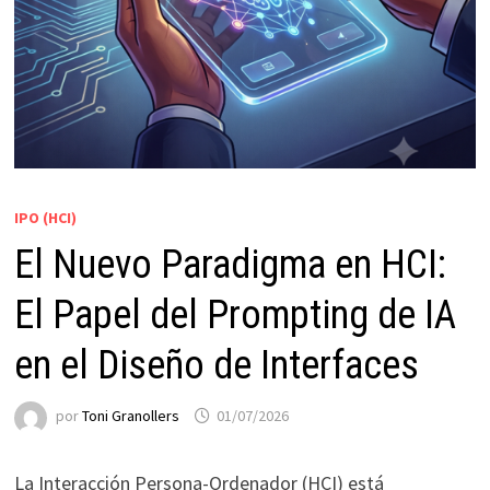
IPO (HCI)
El Nuevo Paradigma en HCI:
El Papel del Prompting de IA
en el Diseño de Interfaces
por
Toni Granollers
01/07/2026
La Interacción Persona-Ordenador (HCI) está