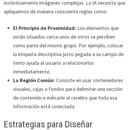
instintivamente imágenes complejas. La IA necesita que
apliquemos de manera consciente reglas como:
El Principio de Proximidad:
Los elementos que
están situados cerca unos de otros se perciben
como parte del mismo grupo. Por ejemplo, colocar
la etiqueta descriptiva justo pegada a su campo de
texto ayuda al usuario a relacionarlos
inmediatamente.
La Región Común:
Consiste en usar contenedores
visuales, cajas o fondos para delimitar una sección
de contenido e indicarle al cerebro que toda esa
información está conectada.
Estrategias para Diseñar