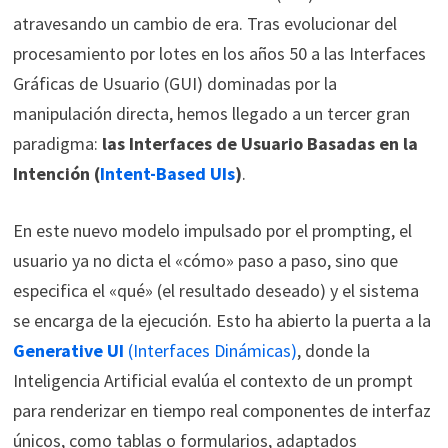
atravesando un cambio de era. Tras evolucionar del
procesamiento por lotes en los años 50 a las Interfaces
Gráficas de Usuario (GUI) dominadas por la
manipulación directa, hemos llegado a un tercer gran
paradigma:
las Interfaces de Usuario Basadas en la
Intención (
Intent-Based UIs
)
.
En este nuevo modelo impulsado por el prompting, el
usuario ya no dicta el «cómo» paso a paso, sino que
especifica el «qué» (el resultado deseado) y el sistema
se encarga de la ejecución. Esto ha abierto la puerta a la
Generative UI
(Interfaces Dinámicas)
, donde la
Inteligencia Artificial evalúa el contexto de un prompt
para renderizar en tiempo real componentes de interfaz
únicos, como tablas o formularios, adaptados