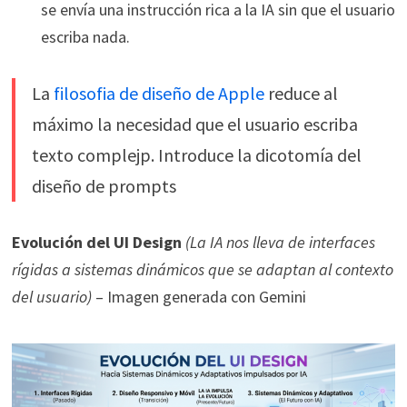
se envía una instrucción rica a la IA sin que el usuario
escriba nada.
La
filosofia de diseño de Apple
reduce al
máximo la necesidad que el usuario escriba
texto complejp. Introduce la dicotomía del
diseño de prompts
Evolución del UI Design
(La IA nos lleva de interfaces
rígidas a sistemas dinámicos que se adaptan al contexto
del usuario)
– Imagen generada con Gemini