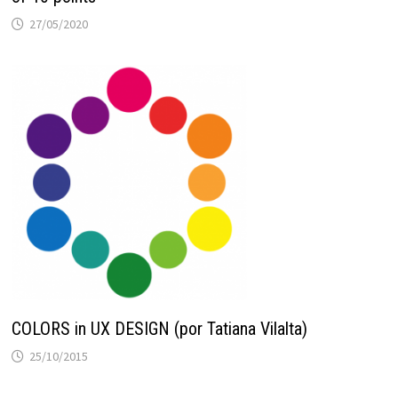
27/05/2020
COLORS in UX DESIGN (por Tatiana Vilalta)
25/10/2015