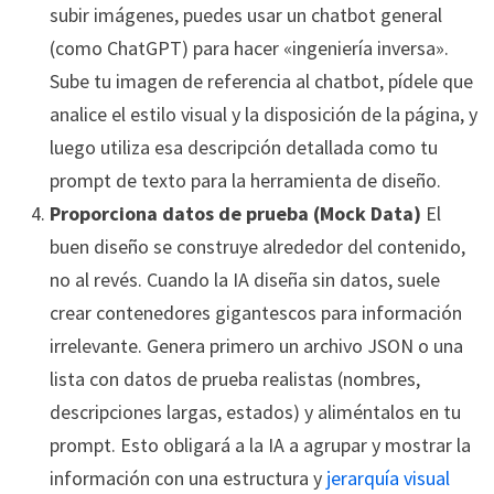
subir imágenes, puedes usar un chatbot general
(como ChatGPT) para hacer «ingeniería inversa».
Sube tu imagen de referencia al chatbot, pídele que
analice el estilo visual y la disposición de la página, y
luego utiliza esa descripción detallada como tu
prompt de texto para la herramienta de diseño.
Proporciona datos de prueba (Mock Data)
El
buen diseño se construye alrededor del contenido,
no al revés. Cuando la IA diseña sin datos, suele
crear contenedores gigantescos para información
irrelevante. Genera primero un archivo JSON o una
lista con datos de prueba realistas (nombres,
descripciones largas, estados) y aliméntalos en tu
prompt. Esto obligará a la IA a agrupar y mostrar la
información con una estructura y
jerarquía visual