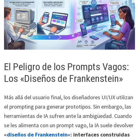
El Peligro de los Prompts Vagos:
Los «Diseños de Frankenstein»
Más allá del usuario final, los diseñadores UI/UX utilizan
el prompting para generar prototipos. Sin embargo, las
herramientas de IA sufren ante la ambigüedad. Cuando
se les alimenta con un prompt vago, la IA suele devolver
«
diseños de Frankenstein
«: interfaces construidas