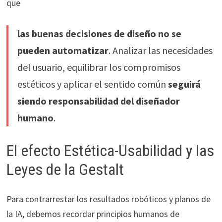
que
las buenas decisiones de diseño no se
pueden automatizar
. Analizar las necesidades
del usuario, equilibrar los compromisos
estéticos y aplicar el sentido común
seguirá
siendo responsabilidad del diseñador
humano
.
El efecto Estética-Usabilidad y las
Leyes de la Gestalt
Para contrarrestar los resultados robóticos y planos de
la IA, debemos recordar principios humanos de