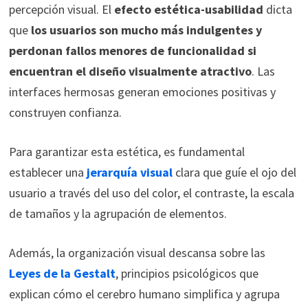
percepción visual. El
efecto estética-usabilidad
dicta
que
los usuarios son mucho más indulgentes y
perdonan fallos menores de funcionalidad si
encuentran el diseño visualmente atractivo
. Las
interfaces hermosas generan emociones positivas y
construyen confianza.
Para garantizar esta estética, es fundamental
establecer una
jerarquía visual
clara que guíe el ojo del
usuario a través del uso del color, el contraste, la escala
de tamaños y la agrupación de elementos.
Además, la organización visual descansa sobre las
Leyes de la Gestalt
, principios psicológicos que
explican cómo el cerebro humano simplifica y agrupa