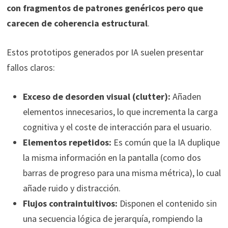
con fragmentos de patrones genéricos pero que
carecen de coherencia estructural
.
Estos prototipos generados por IA suelen presentar
fallos claros:
Exceso de desorden visual (clutter):
Añaden
elementos innecesarios, lo que incrementa la carga
cognitiva y el coste de interacción para el usuario.
Elementos repetidos:
Es común que la IA duplique
la misma información en la pantalla (como dos
barras de progreso para una misma métrica), lo cual
añade ruido y distracción.
Flujos contraintuitivos:
Disponen el contenido sin
una secuencia lógica de jerarquía, rompiendo la