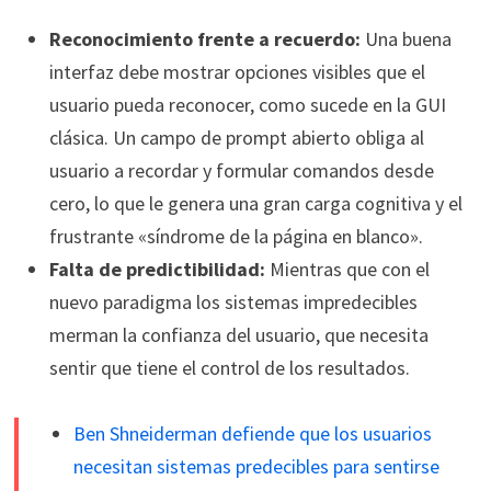
Reconocimiento frente a recuerdo:
Una buena
interfaz debe mostrar opciones visibles que el
usuario pueda reconocer, como sucede en la GUI
clásica. Un campo de prompt abierto obliga al
usuario a recordar y formular comandos desde
cero, lo que le genera una gran carga cognitiva y el
frustrante «síndrome de la página en blanco».
Falta de predictibilidad:
Mientras que con el
nuevo paradigma los sistemas impredecibles
merman la confianza del usuario, que necesita
sentir que tiene el control de los resultados.
Ben Shneiderman defiende que los usuarios
necesitan sistemas predecibles para sentirse