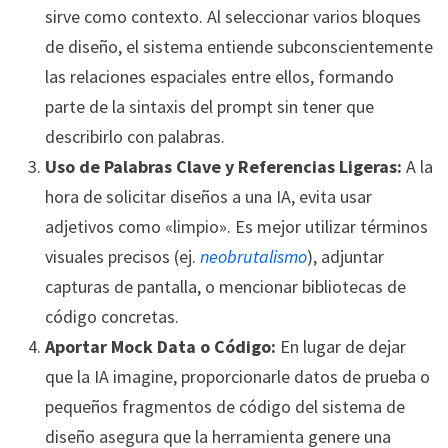
sirve como contexto. Al seleccionar varios bloques
de diseño, el sistema entiende subconscientemente
las relaciones espaciales entre ellos, formando
parte de la sintaxis del prompt sin tener que
describirlo con palabras.
Uso de Palabras Clave y Referencias Ligeras:
A la
hora de solicitar diseños a una IA, evita usar
adjetivos como «limpio». Es mejor utilizar términos
visuales precisos (ej.
neobrutalismo
), adjuntar
capturas de pantalla, o mencionar bibliotecas de
código concretas.
Aportar Mock Data o Código:
En lugar de dejar
que la IA imagine, proporcionarle datos de prueba o
pequeños fragmentos de código del sistema de
diseño asegura que la herramienta genere una