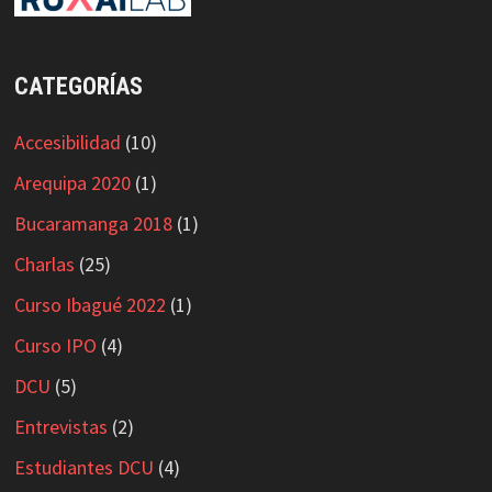
CATEGORÍAS
Accesibilidad
(10)
Arequipa 2020
(1)
Bucaramanga 2018
(1)
Charlas
(25)
Curso Ibagué 2022
(1)
Curso IPO
(4)
DCU
(5)
Entrevistas
(2)
Estudiantes DCU
(4)