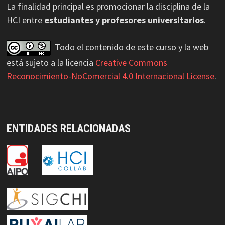
La finalidad principal es promocionar la disciplina de la
HCI entre
estudiantes y profesores universitarios
.
Todo el contenido de este curso y la web
está sujeto a la licencia
Creative Commons
Reconocimiento-NoComercial 4.0 Internacional License
.
ENTIDADES RELACIONADAS