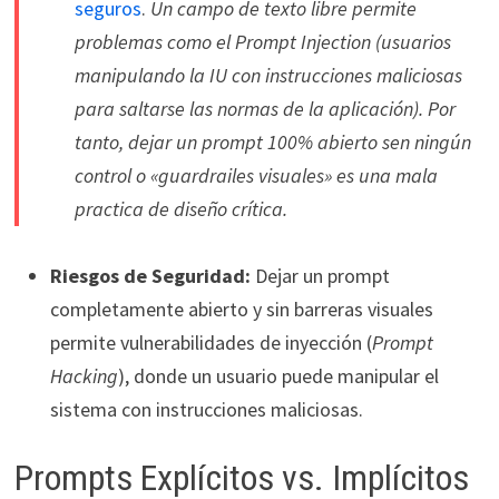
seguros
.
Un campo de texto libre permite
problemas como el Prompt Injection (usuarios
manipulando la IU con instrucciones maliciosas
para saltarse las normas de la aplicación). Por
tanto, dejar un prompt 100% abierto sen ningún
control o «guardrailes visuales» es una mala
practica de diseño crítica.
Riesgos de Seguridad:
Dejar un prompt
completamente abierto y sin barreras visuales
permite vulnerabilidades de inyección (
Prompt
Hacking
), donde un usuario puede manipular el
sistema con instrucciones maliciosas.
Prompts Explícitos vs. Implícitos