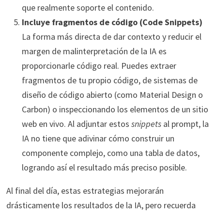
que realmente soporte el contenido.
Incluye fragmentos de código (Code Snippets)
La forma más directa de dar contexto y reducir el
margen de malinterpretación de la IA es
proporcionarle código real. Puedes extraer
fragmentos de tu propio código, de sistemas de
diseño de código abierto (como Material Design o
Carbon) o inspeccionando los elementos de un sitio
web en vivo. Al adjuntar estos
snippets
al prompt, la
IA no tiene que adivinar cómo construir un
componente complejo, como una tabla de datos,
logrando así el resultado más preciso posible.
Al final del día, estas estrategias mejorarán
drásticamente los resultados de la IA, pero recuerda