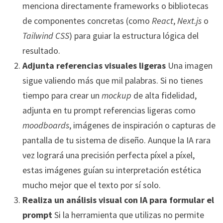
menciona directamente frameworks o bibliotecas
de componentes concretas (como
React
,
Next.js
o
Tailwind CSS
) para guiar la estructura lógica del
resultado.
Adjunta referencias visuales ligeras
Una imagen
sigue valiendo más que mil palabras. Si no tienes
tiempo para crear un
mockup
de alta fidelidad,
adjunta en tu prompt referencias ligeras como
moodboards
, imágenes de inspiración o capturas de
pantalla de tu sistema de diseño. Aunque la IA rara
vez logrará una precisión perfecta píxel a píxel,
estas imágenes guían su interpretación estética
mucho mejor que el texto por sí solo.
Realiza un análisis visual con IA para formular el
prompt
Si la herramienta que utilizas no permite