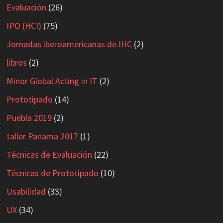
Evaluación
(26)
IPO (HCI)
(75)
Jornadas iberoamericanas de IHC
(2)
libros
(2)
Minor Global Acting in IT
(2)
Prototipado
(14)
Puebla 2019
(2)
taller Panama 2017
(1)
Técnicas de Evaluación
(22)
Técnicas de Prototipado
(10)
Usabilidad
(33)
UX
(34)