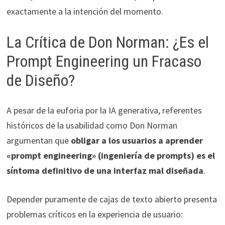
exactamente a la intención del momento.
La Crítica de Don Norman: ¿Es el
Prompt Engineering un Fracaso
de Diseño?
A pesar de la euforia por la IA generativa, referentes
históricos de la usabilidad como Don Norman
argumentan que
obligar a los usuarios a aprender
«prompt engineering» (ingeniería de prompts) es el
síntoma definitivo de una interfaz mal diseñada
.
Depender puramente de cajas de texto abierto presenta
problemas críticos en la experiencia de usuario: