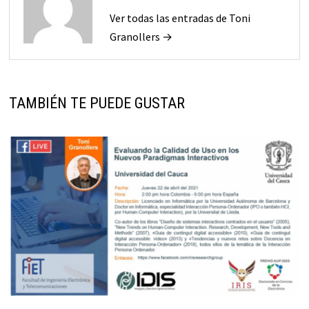
Ver todas las entradas de Toni
Granollers →
TAMBIÉN TE PUEDE GUSTAR