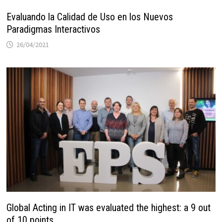
Evaluando la Calidad de Uso en los Nuevos
Paradigmas Interactivos
26/04/2021
Global Acting in IT was evaluated the highest: a 9 out
of 10 points