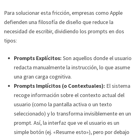
Para solucionar esta fricción, empresas como Apple
defienden una filosofía de diseño que reduce la
necesidad de escribir, dividiendo los prompts en dos
tipos:
Prompts Explícitos:
Son aquellos donde el usuario
redacta manualmente la instrucción, lo que asume
una gran carga cognitiva.
Prompts Implícitos (o Contextuales):
El sistema
recoge información sobre el contexto actual del
usuario (como la pantalla activa o un texto
seleccionado) y lo transforma invisiblemente en un
prompt. Así, la interfaz que ve el usuario es un
simple botón (ej. «Resume esto»), pero por debajo