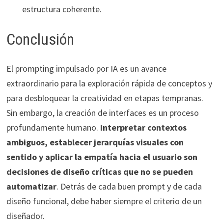
estructura coherente.
Conclusión
El prompting impulsado por IA es un avance
extraordinario para la exploración rápida de conceptos y
para desbloquear la creatividad en etapas tempranas.
Sin embargo, la creación de interfaces es un proceso
profundamente humano.
Interpretar contextos
ambiguos, establecer jerarquías visuales con
sentido y aplicar la empatía hacia el usuario son
decisiones de diseño críticas que no se pueden
automatizar
. Detrás de cada buen prompt y de cada
diseño funcional, debe haber siempre el criterio de un
diseñador.