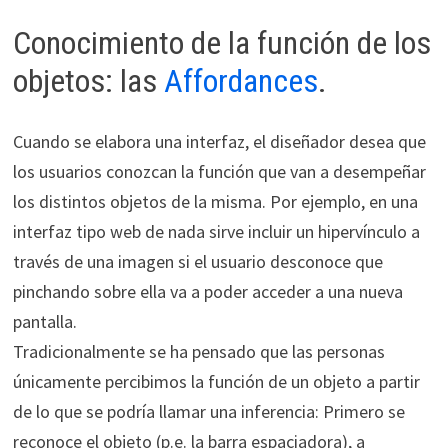
Conocimiento de la función de los
objetos: las
Affordances
.
Cuando se elabora una interfaz, el diseñador desea que
los usuarios conozcan la función que van a desempeñar
los distintos objetos de la misma. Por ejemplo, en una
interfaz tipo web de nada sirve incluir un hipervínculo a
través de una imagen si el usuario desconoce que
pinchando sobre ella va a poder acceder a una nueva
pantalla.
Tradicionalmente se ha pensado que las personas
únicamente percibimos la función de un objeto a partir
de lo que se podría llamar una inferencia: Primero se
reconoce el objeto (p.e. la barra espaciadora), a