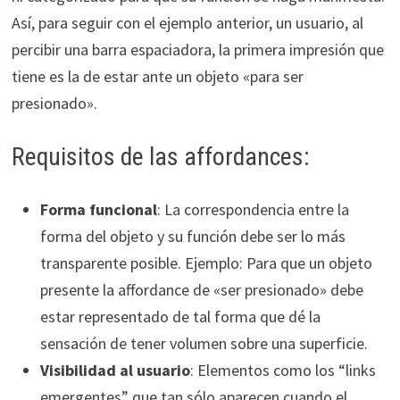
Así, para seguir con el ejemplo anterior, un usuario, al
percibir una barra espaciadora, la primera impresión que
tiene es la de estar ante un objeto «para ser
presionado».
Requisitos de las affordances:
Forma funcional
: La correspondencia entre la
forma del objeto y su función debe ser lo más
transparente posible. Ejemplo: Para que un objeto
presente la affordance de «ser presionado» debe
estar representado de tal forma que dé la
sensación de tener volumen sobre una superficie.
Visibilidad al usuario
: Elementos como los “links
emergentes” que tan sólo aparecen cuando el