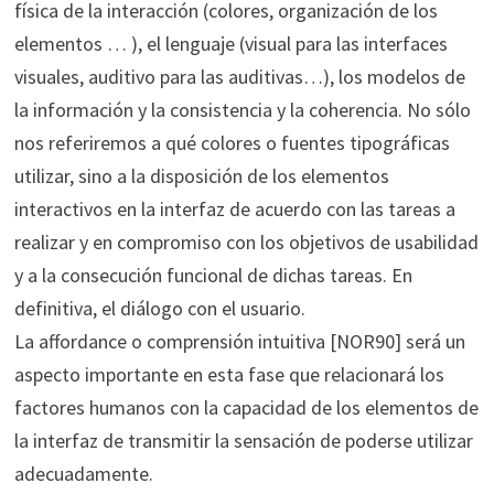
física de la interacción (colores, organización de los
elementos … ), el lenguaje (visual para las interfaces
visuales, auditivo para las auditivas…), los modelos de
la información y la consistencia y la coherencia. No sólo
nos referiremos a qué colores o fuentes tipográficas
utilizar, sino a la disposición de los elementos
interactivos en la interfaz de acuerdo con las tareas a
realizar y en compromiso con los objetivos de usabilidad
y a la consecución funcional de dichas tareas. En
definitiva, el diálogo con el usuario.
La affordance o comprensión intuitiva [NOR90] será un
aspecto importante en esta fase que relacionará los
factores humanos con la capacidad de los elementos de
la interfaz de transmitir la sensación de poderse utilizar
adecuadamente.