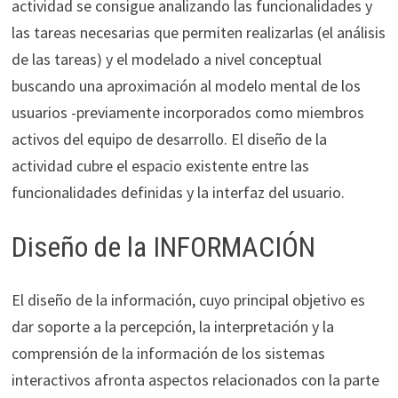
actividad se consigue analizando las funcionalidades y
las tareas necesarias que permiten realizarlas (el análisis
de las tareas) y el modelado a nivel conceptual
buscando una aproximación al modelo mental de los
usuarios -previamente incorporados como miembros
activos del equipo de desarrollo. El diseño de la
actividad cubre el espacio existente entre las
funcionalidades definidas y la interfaz del usuario.
Diseño de la INFORMACIÓN
El diseño de la información, cuyo principal objetivo es
dar soporte a la percepción, la interpretación y la
comprensión de la información de los sistemas
interactivos afronta aspectos relacionados con la parte