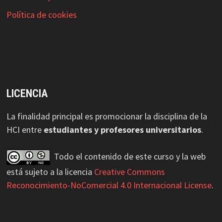
Política de cookies
LICENCIA
La finalidad principal es promocionar la disciplina de la
HCI entre
estudiantes y profesores universitarios
.
Todo el contenido de este curso y la web
está sujeto a la licencia
Creative Commons
Reconocimiento-NoComercial 4.0 Internacional License
.