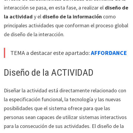
interacción se pasa, en esta fase, a realizar el
diseño de
la actividad
y el
diseño de la información
como
principales actividades que conforman el proceso global
de diseño de la interacción.
TEMA a destacar este apartado:
AFFORDANCE
Diseño de la ACTIVIDAD
Diseñar la actividad está directamente relacionado con
la especificación funcional, la tecnología y las nuevas
posibilidades que el sistema ofrece para que las
personas sean capaces de utilizar sistemas interactivos
para la consecución de sus actividades. El diseño de la