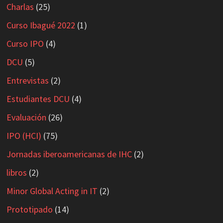
Charlas
(25)
Curso Ibagué 2022
(1)
Curso IPO
(4)
DCU
(5)
Entrevistas
(2)
Estudiantes DCU
(4)
Evaluación
(26)
IPO (HCI)
(75)
Jornadas iberoamericanas de IHC
(2)
libros
(2)
Minor Global Acting in IT
(2)
Prototipado
(14)