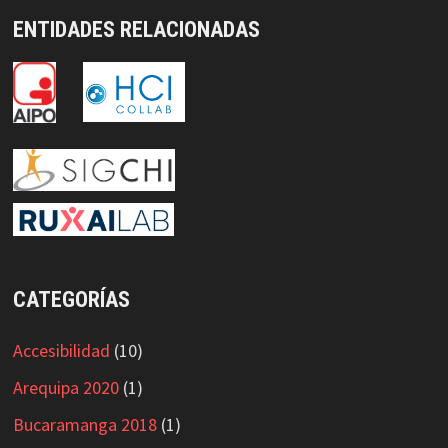
ENTIDADES RELACIONADAS
CATEGORÍAS
Accesibilidad
(10)
Arequipa 2020
(1)
Bucaramanga 2018
(1)