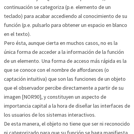
continuación se categoriza (p.e. elemento de un
teclado) para acabar accediendo al conocimiento de su
función (p.e. pulsarlo para obtener un espacio en blanco
en el texto).
Pero ésta, aunque cierta en muchos casos, no es la
única forma de acceder a la información de la función
de un elemento. Una forma de acceso más rápida es la
que se conoce con el nombre de affordances (o
captación intuitiva) que son las funciones de un objeto
que el observador percibe directamente a partir de su
imagen [NOR90], y constituyen un aspecto de
importancia capital a la hora de diseñar las interfaces de
los usuarios de los sistemas interactivos.
De esta manera, el objeto no tiene que ser ni reconocido
ni categorizado para que su función se haga manifiesta.