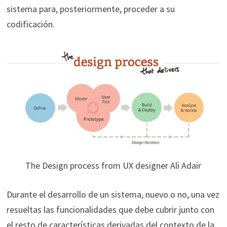
sistema para, posteriormente, proceder a su
codificación.
The Design process from UX designer Ali Adair
Durante el desarrollo de un sistema, nuevo o no, una vez
resueltas las funcionalidades que debe cubrir junto con
el resto de características derivadas del contexto de la