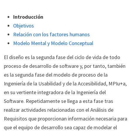
Introducción
Objetivos
Relación con los factores humanos
Modelo Mental y Modelo Conceptual
El diseño es la segunda fase del ciclo de vida de todo
proceso de desarrollo de software y, por tanto, también
es la segunda fase del modelo de proceso de la
Ingeniería de la Usabilidad y de la Accesibilidad, MPIu+a,
en su vertiente integradora de la Ingeniería del
Software. Repetidamente se llega a esta fase tras
realizar actividades relacionadas con el Análisis de
Requisitos que proporcionan información necesaria para
que el equipo de desarrollo sea capaz de modelar el