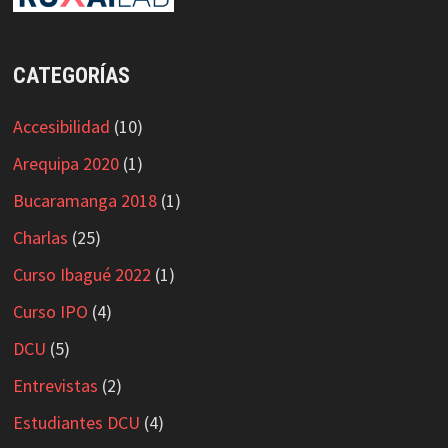
CATEGORÍAS
Accesibilidad
(10)
Arequipa 2020
(1)
Bucaramanga 2018
(1)
Charlas
(25)
Curso Ibagué 2022
(1)
Curso IPO
(4)
DCU
(5)
Entrevistas
(2)
Estudiantes DCU
(4)