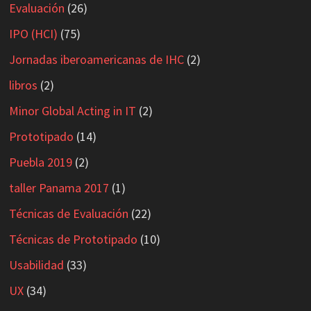
Evaluación
(26)
IPO (HCI)
(75)
Jornadas iberoamericanas de IHC
(2)
libros
(2)
Minor Global Acting in IT
(2)
Prototipado
(14)
Puebla 2019
(2)
taller Panama 2017
(1)
Técnicas de Evaluación
(22)
Técnicas de Prototipado
(10)
Usabilidad
(33)
UX
(34)