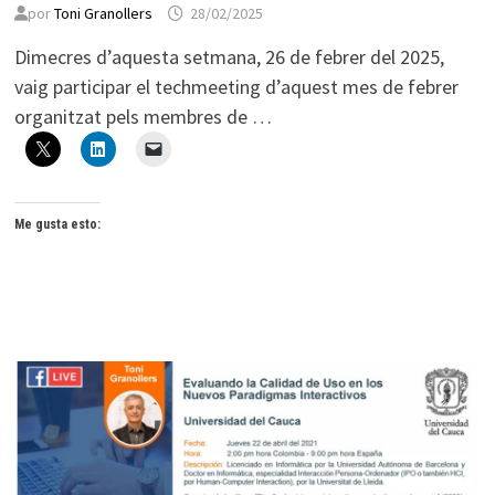
por
Toni Granollers
28/02/2025
Dimecres d’aquesta setmana, 26 de febrer del 2025,
vaig participar el techmeeting d’aquest mes de febrer
organitzat pels membres de …
Me gusta esto: