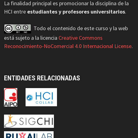
La finalidad principal es promocionar la disciplina de la
HCI entre
estudiantes y profesores universitarios
.
Todo el contenido de este curso y la web
está sujeto a la licencia
Creative Commons
Reconocimiento-NoComercial 4.0 Internacional License
.
ENTIDADES RELACIONADAS