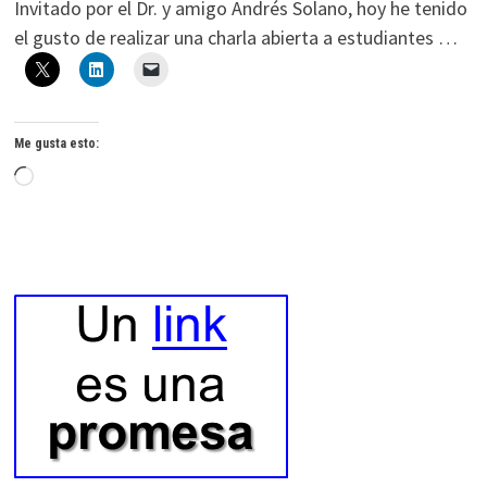
Invitado por el Dr. y amigo Andrés Solano, hoy he tenido
el gusto de realizar una charla abierta a estudiantes …
Me gusta esto:
Cargando...