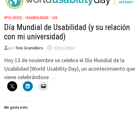
IPO (HCI)
/
USABILIDAD
/
UX
Día Mundial de Usabilidad (y su relación
con mi universidad)
por
Toni Granollers
13/11/2014
Hoy 13 de noviembre se celebra el Día Mundial de la
Usabilidad (World Usability Day), un acontecimiento que
viene celebrándose …
Me gusta esto: