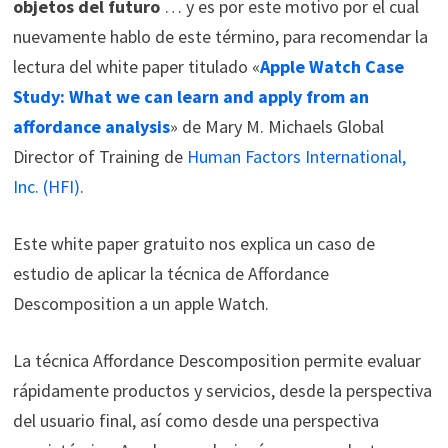
objetos del futuro
… y es por este motivo por el cual
nuevamente hablo de este término, para recomendar la
lectura del white paper titulado «
Apple Watch Case
Study: What we can learn and apply from an
affordance analysis
» de Mary M. Michaels Global
Director of Training de
Human Factors International,
Inc. (HFI)
.
Este white paper gratuito nos explica un caso de
estudio de aplicar la técnica de Affordance
Descomposition a un apple Watch.
La técnica Affordance Descomposition permite evaluar
rápidamente productos y servicios, desde la perspectiva
del usuario final, así como desde una perspectiva