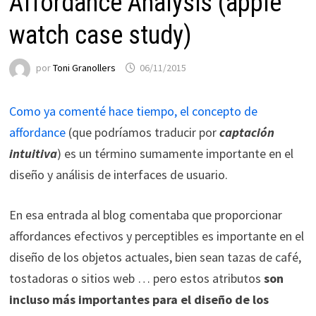
Affordance Analysis (apple
watch case study)
por
Toni Granollers
06/11/2015
Como ya comenté hace tiempo, el concepto de
affordance
(que podríamos traducir por
captación
intuitiva
) es un término sumamente importante en el
diseño y análisis de interfaces de usuario.
En esa entrada al blog comentaba que proporcionar
affordances efectivos y perceptibles es importante en el
diseño de los objetos actuales, bien sean tazas de café,
tostadoras o sitios web … pero estos atributos
son
incluso más importantes para el diseño de los