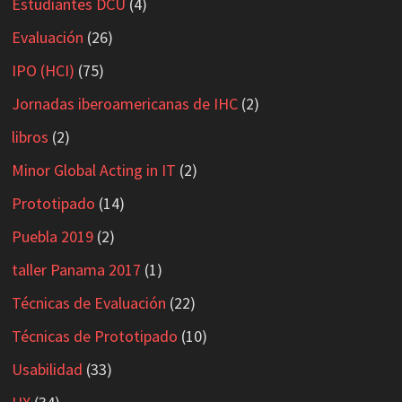
Estudiantes DCU
(4)
Evaluación
(26)
IPO (HCI)
(75)
Jornadas iberoamericanas de IHC
(2)
libros
(2)
Minor Global Acting in IT
(2)
Prototipado
(14)
Puebla 2019
(2)
taller Panama 2017
(1)
Técnicas de Evaluación
(22)
Técnicas de Prototipado
(10)
Usabilidad
(33)