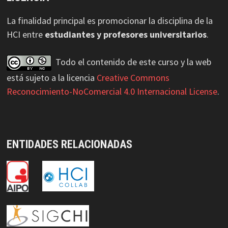
La finalidad principal es promocionar la disciplina de la
HCI entre
estudiantes y profesores universitarios
.
Todo el contenido de este curso y la web
está sujeto a la licencia
Creative Commons
Reconocimiento-NoComercial 4.0 Internacional License
.
ENTIDADES RELACIONADAS