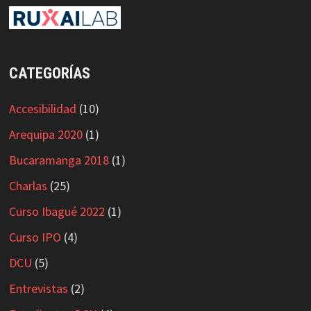
CATEGORÍAS
Accesibilidad
(10)
Arequipa 2020
(1)
Bucaramanga 2018
(1)
Charlas
(25)
Curso Ibagué 2022
(1)
Curso IPO
(4)
DCU
(5)
Entrevistas
(2)