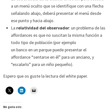
a un menú oculto que se identifique con una flecha
señalando abajo, deberá presentar el menú desde
ese punto y hacia abajo.
La
relatividad del observador
: un problema de las
affordances es que no suscitan la misma función a
todo tipo de población (por ejemplo
un banco en un parque puede presentar el
affordance “sentarse en él” para un anciano, y
“escalarlo” para un niño pequeño).
Espero que os guste la lectura del white paper.
Me gusta esto: