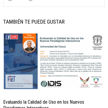
TAMBIÉN TE PUEDE GUSTAR
Evaluando la Calidad de Uso en los Nuevos
Paradigmas Interactivos