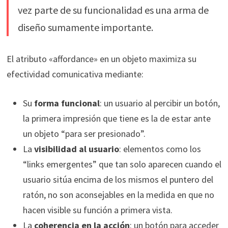
vez parte de su funcionalidad es una arma de
diseño sumamente importante.
El atributo «affordance» en un objeto maximiza su
efectividad comunicativa mediante:
Su
forma funcional
: un usuario al percibir un botón,
la primera impresión que tiene es la de estar ante
un objeto “para ser presionado”.
La
visibilidad al usuario
: elementos como los
“links emergentes” que tan solo aparecen cuando el
usuario sitúa encima de los mismos el puntero del
ratón, no son aconsejables en la medida en que no
hacen visible su función a primera vista.
La
coherencia en la acción
: un botón para acceder