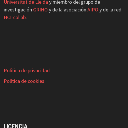
Universitat de Lleida
y miembro del grupo de
investigación
GRIHO
y de la asociación
AIPO
y de la red
HCI-collab
.
Política de privacidad
Política de cookies
LICENCIA