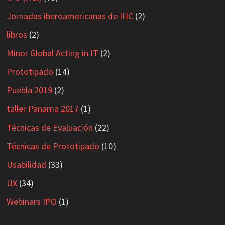
Jornadas iberoamericanas de IHC
(2)
libros
(2)
Minor Global Acting in IT
(2)
Prototipado
(14)
Puebla 2019
(2)
taller Panama 2017
(1)
Técnicas de Evaluación
(22)
Técnicas de Prototipado
(10)
Usabilidad
(33)
UX
(34)
Webinars IPO
(1)