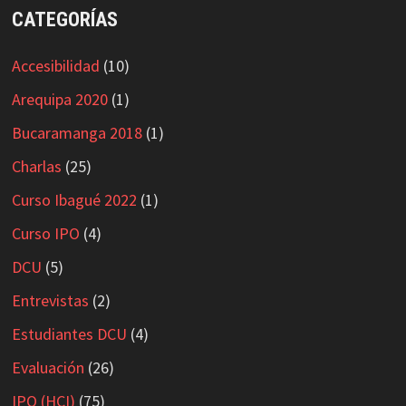
CATEGORÍAS
Accesibilidad
(10)
Arequipa 2020
(1)
Bucaramanga 2018
(1)
Charlas
(25)
Curso Ibagué 2022
(1)
Curso IPO
(4)
DCU
(5)
Entrevistas
(2)
Estudiantes DCU
(4)
Evaluación
(26)
IPO (HCI)
(75)