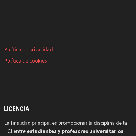
Política de privacidad
Política de cookies
LICENCIA
La finalidad principal es promocionar la disciplina de la
HCI entre
estudiantes y profesores universitarios
.