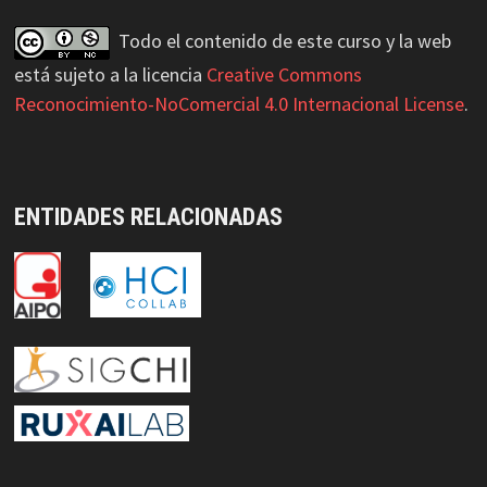
Todo el contenido de este curso y la web
está sujeto a la licencia
Creative Commons
Reconocimiento-NoComercial 4.0 Internacional License
.
ENTIDADES RELACIONADAS