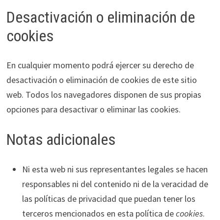
Desactivación o eliminación de
cookies
En cualquier momento podrá ejercer su derecho de
desactivación o eliminación de cookies de este sitio
web. Todos los navegadores disponen de sus propias
opciones para desactivar o eliminar las cookies.
Notas adicionales
Ni esta web ni sus representantes legales se hacen
responsables ni del contenido ni de la veracidad de
las políticas de privacidad que puedan tener los
terceros mencionados en esta política de
cookies
.