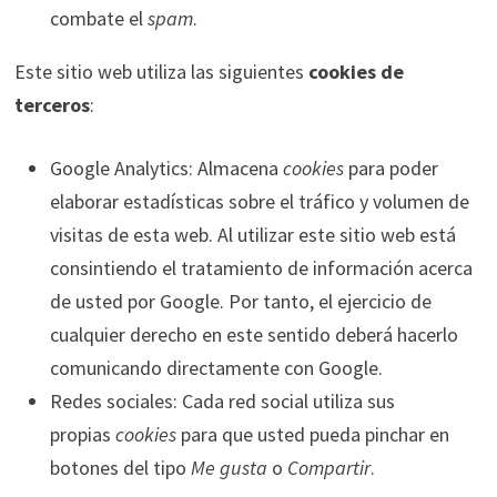
combate el
spam
.
Este sitio web utiliza las siguientes
cookies de
terceros
:
Google Analytics: Almacena
cookies
para poder
elaborar estadísticas sobre el tráfico y volumen de
visitas de esta web. Al utilizar este sitio web está
consintiendo el tratamiento de información acerca
de usted por Google. Por tanto, el ejercicio de
cualquier derecho en este sentido deberá hacerlo
comunicando directamente con Google.
Redes sociales: Cada red social utiliza sus
propias
cookies
para que usted pueda pinchar en
botones del tipo
Me gusta
o
Compartir
.