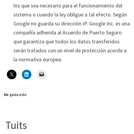
los que sea necesario para el funcionamiento del
sistema o cuando la ley obligue a tal efecto. Según
Google no guarda su dirección IP. Google Inc. es una
compañía adherida al Acuerdo de Puerto Seguro
que garantiza que todos los datos transferidos
serán tratados con un nivel de protección acorde a
la normativa europea.
Me gusta esto:
Tuits