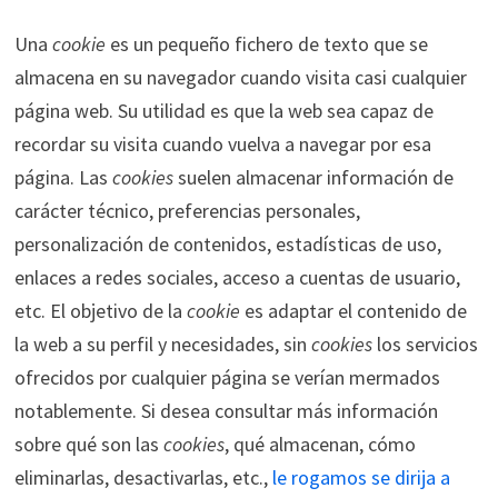
Una
cookie
es un pequeño fichero de texto que se
almacena en su navegador cuando visita casi cualquier
página web. Su utilidad es que la web sea capaz de
recordar su visita cuando vuelva a navegar por esa
página. Las
cookies
suelen almacenar información de
carácter técnico, preferencias personales,
personalización de contenidos, estadísticas de uso,
enlaces a redes sociales, acceso a cuentas de usuario,
etc. El objetivo de la
cookie
es adaptar el contenido de
la web a su perfil y necesidades, sin
cookies
los servicios
ofrecidos por cualquier página se verían mermados
notablemente. Si desea consultar más información
sobre qué son las
cookies
, qué almacenan, cómo
eliminarlas, desactivarlas, etc.,
le rogamos se dirija a