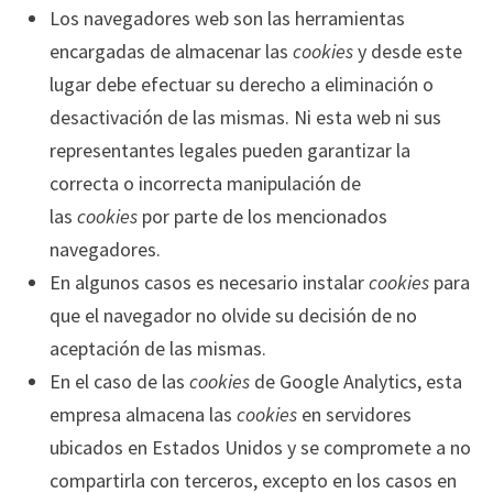
Los navegadores web son las herramientas
encargadas de almacenar las
cookies
y desde este
lugar debe efectuar su derecho a eliminación o
desactivación de las mismas. Ni esta web ni sus
representantes legales pueden garantizar la
correcta o incorrecta manipulación de
las
cookies
por parte de los mencionados
navegadores.
En algunos casos es necesario instalar
cookies
para
que el navegador no olvide su decisión de no
aceptación de las mismas.
En el caso de las
cookies
de Google Analytics, esta
empresa almacena las
cookies
en servidores
ubicados en Estados Unidos y se compromete a no
compartirla con terceros, excepto en los casos en