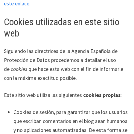
este enlace.
Cookies utilizadas en este sitio
web
Siguiendo las directrices de la Agencia Española de
Protección de Datos procedemos a detallar el uso
de
cookies
que hace esta web con el fin de informarle
con la máxima exactitud posible.
Este sitio web utiliza las siguientes
cookies propias
:
Cookies de sesión, para garantizar que los usuarios
que escriban comentarios en el blog sean humanos
y no aplicaciones automatizadas. De esta forma se