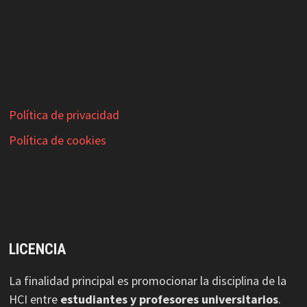
Política de privacidad
Política de cookies
LICENCIA
La finalidad principal es promocionar la disciplina de la
HCI entre
estudiantes y profesores universitarios
.