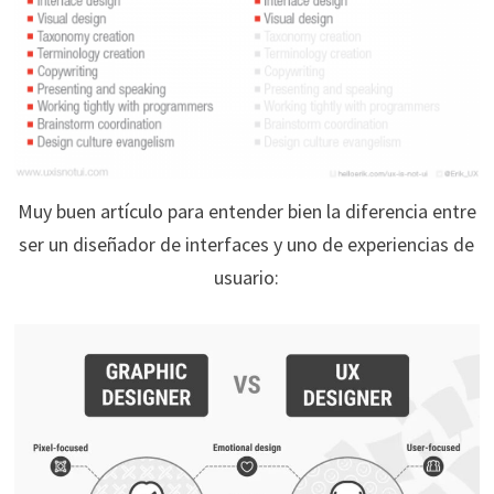
Muy buen artículo para entender bien la diferencia entre
ser un diseñador de interfaces y uno de experiencias de
usuario: