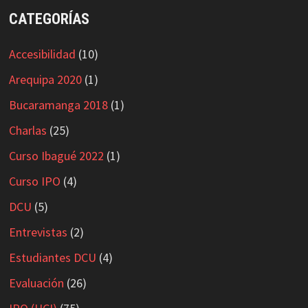
CATEGORÍAS
Accesibilidad
(10)
Arequipa 2020
(1)
Bucaramanga 2018
(1)
Charlas
(25)
Curso Ibagué 2022
(1)
Curso IPO
(4)
DCU
(5)
Entrevistas
(2)
Estudiantes DCU
(4)
Evaluación
(26)