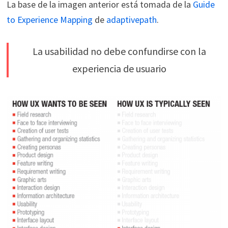
La base de la imagen anterior está tomada de la
Guide
to Experience Mapping
de
adaptivepath
.
La usabilidad no debe confundirse con la
experiencia de usuario