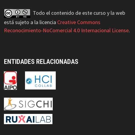
Todo el contenido de este curso y la web
está sujeto a la licencia
Creative Commons
Reconocimiento-NoComercial 4.0 Internacional License
.
ENTIDADES RELACIONADAS