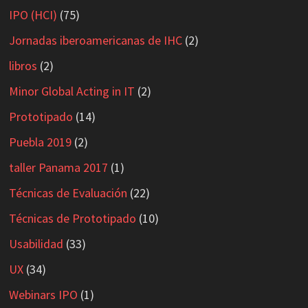
IPO (HCI)
(75)
Jornadas iberoamericanas de IHC
(2)
libros
(2)
Minor Global Acting in IT
(2)
Prototipado
(14)
Puebla 2019
(2)
taller Panama 2017
(1)
Técnicas de Evaluación
(22)
Técnicas de Prototipado
(10)
Usabilidad
(33)
UX
(34)
Webinars IPO
(1)