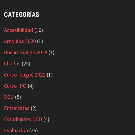
CATEGORÍAS
Accesibilidad
(10)
Arequipa 2020
(1)
Bucaramanga 2018
(1)
Charlas
(25)
Curso Ibagué 2022
(1)
Curso IPO
(4)
DCU
(5)
Entrevistas
(2)
Estudiantes DCU
(4)
Evaluación
(26)