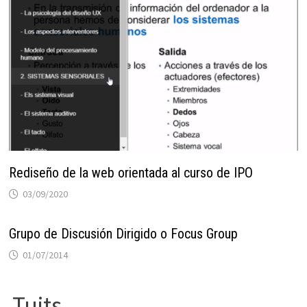
Rediseño de la web orientada al curso de IPO
03/09/2020
Grupo de Discusión Dirigido o Focus Group
01/07/2014
Tuits