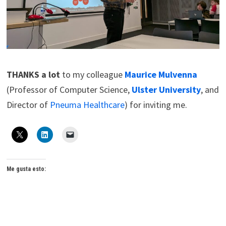
THANKS a lot
to my colleague
Maurice Mulvenna
(Professor of Computer Science,
Ulster University
, and
Director of
Pneuma Healthcare
) for inviting me.
Me gusta esto: