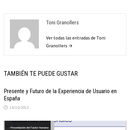
Toni Granollers
Ver todas las entradas de Toni
Granollers →
TAMBIÉN TE PUEDE GUSTAR
Presente y Futuro de la Experiencia de Usuario en
España
14/10/2013