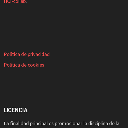
HCI-collab
.
Política de privacidad
Política de cookies
LICENCIA
La finalidad principal es promocionar la disciplina de la