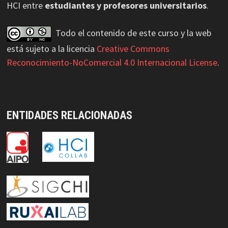
HCI entre
estudiantes y profesores universitarios
.
Todo el contenido de este curso y la web
está sujeto a la licencia
Creative Commons
Reconocimiento-NoComercial 4.0 Internacional License
.
ENTIDADES RELACIONADAS