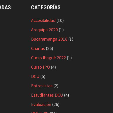
ADAS
CATEGORÍAS
Accesibilidad
(10)
Arequipa 2020
(1)
Bucaramanga 2018
(1)
Charlas
(25)
Curso Ibagué 2022
(1)
Curso IPO
(4)
DCU
(5)
Entrevistas
(2)
Estudiantes DCU
(4)
Evaluación
(26)