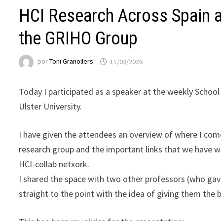
HCI Research Across Spain a
the GRIHO Group
por
Toni Granollers
11/03/2026
Today I participated as a speaker at the weekly Schoo
Ulster University.
I have given the attendees an overview of where I com
research group and the important links that we have 
HCI-collab netxork.
I shared the space with two other professors (who gave
straight to the point with the idea of giving them the