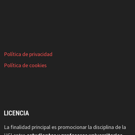
Política de privacidad
Política de cookies
LICENCIA
La finalidad principal es promocionar la disciplina de la