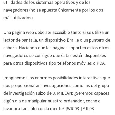
utilidades de los sistemas operativos y de los
navegadores (no se apuesta únicamente por los dos
más utilizados).
Una página web debe ser accesible tanto si se utiliza un
lector de pantalla, un dispositivo Braille o un puntero de
cabeza. Haciendo que las páginas soporten estos otros
navegadores se consigue que éstas estén disponibles
para otros dispositivos tipo teléfonos móviles o PDA.
Imaginemos las enormes posibilidades interactivas que
nos proporcionaran investigaciones como las del grupo
de investigación suizo de J. MILLÁN: ¿Seremos capaces
algún día de manipular nuestro ordenador, coche o
lavadora tan sólo con la mente? [WIC03][MIL03].