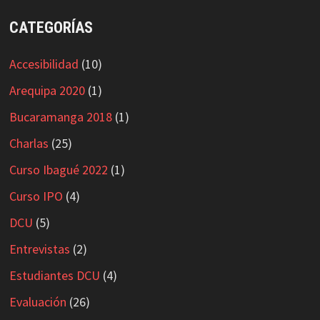
CATEGORÍAS
Accesibilidad
(10)
Arequipa 2020
(1)
Bucaramanga 2018
(1)
Charlas
(25)
Curso Ibagué 2022
(1)
Curso IPO
(4)
DCU
(5)
Entrevistas
(2)
Estudiantes DCU
(4)
Evaluación
(26)