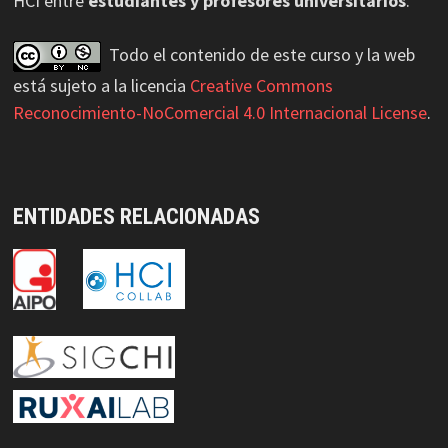
HCI entre
estudiantes y profesores universitarios
.
Todo el contenido de este curso y la web
está sujeto a la licencia
Creative Commons
Reconocimiento-NoComercial 4.0 Internacional License
.
ENTIDADES RELACIONADAS