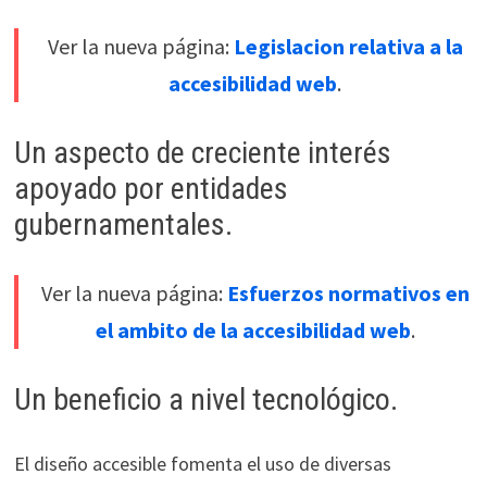
Ver la nueva página:
Legislacion relativa a la
accesibilidad web
.
Un aspecto de creciente interés
apoyado por entidades
gubernamentales.
Ver la nueva página:
Esfuerzos normativos en
el ambito de la accesibilidad web
.
Un beneficio a nivel tecnológico.
El diseño accesible fomenta el uso de diversas