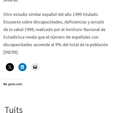
Otro estudio similar español del año 1999 titulado
Encuesta sobre discapacidades, deficiencias y estado
de la salud 1999, realizado por el Instituto Nacional de
Estadística revela que el número de españoles con
discapacidades asciende al 9% del total de la población
[INE99].
Me gusta esto:
Tuits