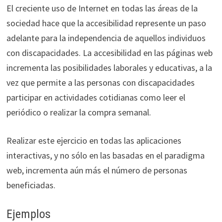
El creciente uso de Internet en todas las áreas de la
sociedad hace que la accesibilidad represente un paso
adelante para la independencia de aquellos individuos
con discapacidades. La accesibilidad en las páginas web
incrementa las posibilidades laborales y educativas, a la
vez que permite a las personas con discapacidades
participar en actividades cotidianas como leer el
periódico o realizar la compra semanal.
Realizar este ejercicio en todas las aplicaciones
interactivas, y no sólo en las basadas en el paradigma
web, incrementa aún más el número de personas
beneficiadas.
Ejemplos