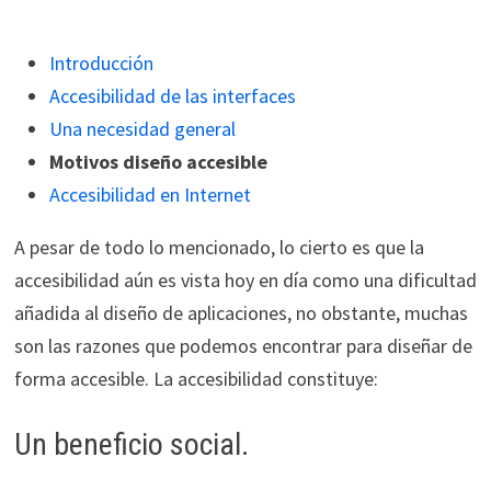
Introducción
Accesibilidad de las interfaces
Una necesidad general
Motivos diseño accesible
Accesibilidad en Internet
A pesar de todo lo mencionado, lo cierto es que la
accesibilidad aún es vista hoy en día como una dificultad
añadida al diseño de aplicaciones, no obstante, muchas
son las razones que podemos encontrar para diseñar de
forma accesible. La accesibilidad constituye:
Un beneficio social.