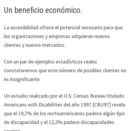
Un beneficio económico.
La accesibilidad ofrece el potencial necesario para que
las organizaciones y empresas adquieran nuevos
clientes y nuevos mercados.
Con un par de ejemplos estadísticos reales
constataremos que este número de posibles clientes no
es insignificante.
Un estudio realizado por el U.S. Census Bureau titulado
Americans with Disabilities del año 1997 [CBU97] revela
que el 19,7% de los norteamericanos padece algún tipo
de discapacidad y el 12,3% padece discapacidades
severas.