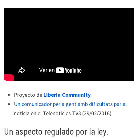
Proyecto de
Liberia Community
.
Un comunicador per a gent amb dificultats parla
,
noticia en el Telenoticies TV3 (29/02/2016)
Un aspecto regulado por la ley.