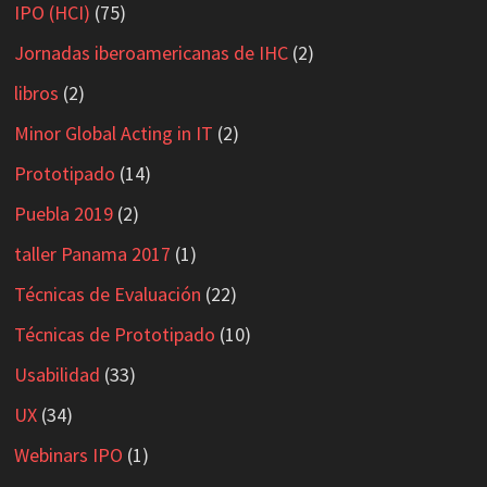
IPO (HCI)
(75)
Jornadas iberoamericanas de IHC
(2)
libros
(2)
Minor Global Acting in IT
(2)
Prototipado
(14)
Puebla 2019
(2)
taller Panama 2017
(1)
Técnicas de Evaluación
(22)
Técnicas de Prototipado
(10)
Usabilidad
(33)
UX
(34)
Webinars IPO
(1)