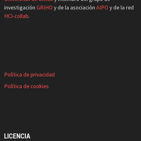
investigación
GRIHO
y de la asociación
AIPO
y de la red
HCI-collab
.
Política de privacidad
Política de cookies
LICENCIA