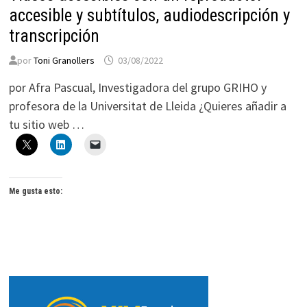
accesible y subtítulos, audiodescripción y
transcripción
por
Toni Granollers
03/08/2022
por Afra Pascual, Investigadora del grupo GRIHO y
profesora de la Universitat de Lleida ¿Quieres añadir a
tu sitio web …
Me gusta esto: