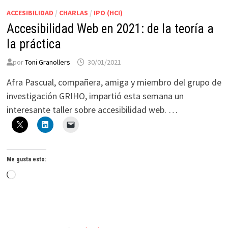
ACCESIBILIDAD
/
CHARLAS
/
IPO (HCI)
Accesibilidad Web en 2021: de la teoría a
la práctica
por
Toni Granollers
30/01/2021
Afra Pascual, compañera, amiga y miembro del grupo de
investigación GRIHO, impartió esta semana un
interesante taller sobre accesibilidad web. …
Me gusta esto:
Cargando...