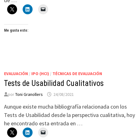
de …
Me gusta esto:
EVALUACIÓN
/
IPO (HCI)
/
TÉCNICAS DE EVALUACIÓN
Tests de Usabilidad Cualitativos
por
Toni Granollers
24/08/2021
Aunque existe mucha bibliografía relacionada con los
Tests de Usabilidad desde la perspectiva cualitativa, hoy
he encontrado esta entrada en …