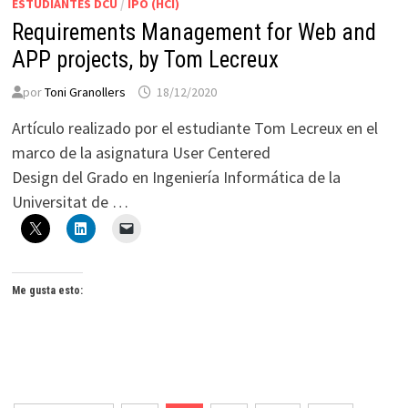
ESTUDIANTES DCU
/
IPO (HCI)
Requirements Management for Web and
APP projects, by Tom Lecreux
por
Toni Granollers
18/12/2020
Artículo realizado por el estudiante Tom Lecreux en el
marco de la asignatura User Centered
Design del Grado en Ingeniería Informática de la
Universitat de …
Me gusta esto: