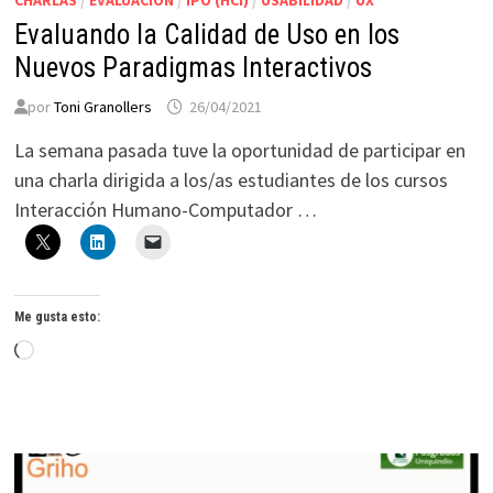
Evaluando la Calidad de Uso en los
Nuevos Paradigmas Interactivos
por
Toni Granollers
26/04/2021
La semana pasada tuve la oportunidad de participar en
una charla dirigida a los/as estudiantes de los cursos
Interacción Humano-Computador …
Me gusta esto:
Cargando...