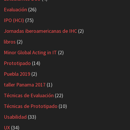
Evaluación
(26)
IPO (HCI)
(75)
Jornadas iberoamericanas de IHC
(2)
libros
(2)
Minor Global Acting in IT
(2)
Prototipado
(14)
Puebla 2019
(2)
taller Panama 2017
(1)
Técnicas de Evaluación
(22)
Técnicas de Prototipado
(10)
Usabilidad
(33)
UX
(34)