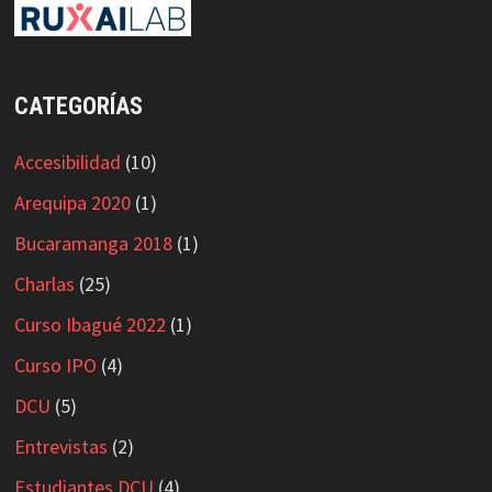
CATEGORÍAS
Accesibilidad
(10)
Arequipa 2020
(1)
Bucaramanga 2018
(1)
Charlas
(25)
Curso Ibagué 2022
(1)
Curso IPO
(4)
DCU
(5)
Entrevistas
(2)
Estudiantes DCU
(4)