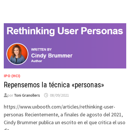
IPO (HCI)
Repensemos la técnica «personas»
por
Toni Granollers
08/09/2021
https://www.uxbooth.com/articles/rethinking-user-
personas Recientemente, a finales de agosto del 2021,
Cindy Brummer publica un escrito en el que critica el uso