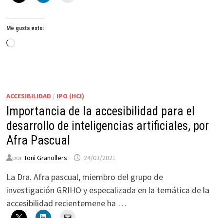
Me gusta esto:
Cargando...
ACCESIBILIDAD
/
IPO (HCI)
Importancia de la accesibilidad para el
desarrollo de inteligencias artificiales, por
Afra Pascual
por
Toni Granollers
24/03/2021
La Dra. Afra pascual, miembro del grupo de
investigación GRIHO y especalizada en la temática de la
accesibilidad recientemene ha …