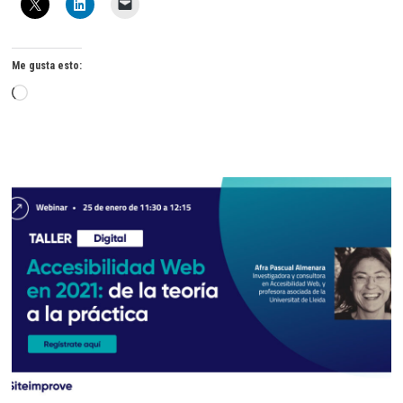
Me gusta esto:
Cargando...