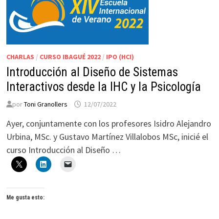
CHARLAS
/
CURSO IBAGUÉ 2022
/
IPO (HCI)
Introducción al Diseño de Sistemas
Interactivos desde la IHC y la Psicología
por
Toni Granollers
12/07/2022
Ayer, conjuntamente con los profesores Isidro Alejandro
Urbina, MSc. y Gustavo Martínez Villalobos MSc, inicié el
curso Introducción al Diseño …
Me gusta esto: