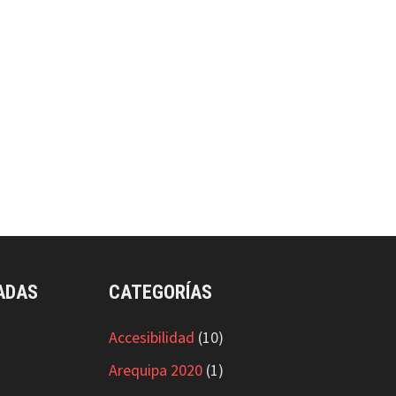
ADAS
CATEGORÍAS
Accesibilidad
(10)
Arequipa 2020
(1)