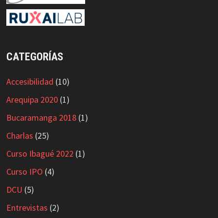
CATEGORÍAS
Accesibilidad
(10)
Arequipa 2020
(1)
Bucaramanga 2018
(1)
Charlas
(25)
Curso Ibagué 2022
(1)
Curso IPO
(4)
DCU
(5)
Entrevistas
(2)