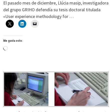
El pasado mes de diciembre, Llúcia masip, investigadora
del grupo GRIHO defendía su tesis doctoral titulada
«User experience methodology for …
Me gusta esto:
Cargando...