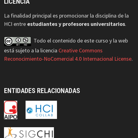
LICENCIA
La finalidad principal es promocionar la disciplina de la
HCI entre
estudiantes y profesores universitarios
.
Todo el contenido de este curso y la web
está sujeto a la licencia
Creative Commons
Reconocimiento-NoComercial 4.0 Internacional License
.
ENTIDADES RELACIONADAS