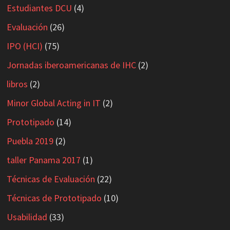
Estudiantes DCU
(4)
Evaluación
(26)
IPO (HCI)
(75)
Jornadas iberoamericanas de IHC
(2)
libros
(2)
Minor Global Acting in IT
(2)
Prototipado
(14)
Puebla 2019
(2)
taller Panama 2017
(1)
Técnicas de Evaluación
(22)
Técnicas de Prototipado
(10)
Usabilidad
(33)