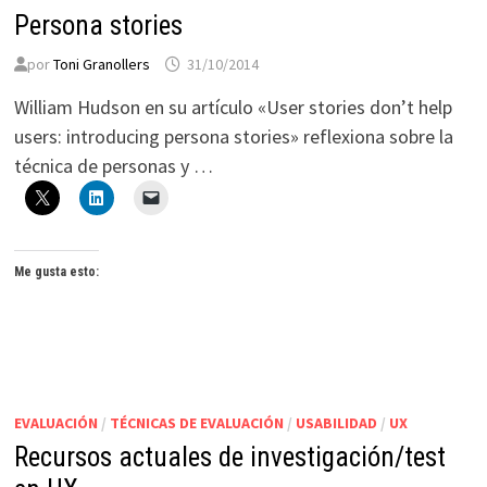
Persona stories
por
Toni Granollers
31/10/2014
William Hudson en su artículo «User stories don’t help
users: introducing persona stories» reflexiona sobre la
técnica de personas y …
Me gusta esto:
EVALUACIÓN
/
TÉCNICAS DE EVALUACIÓN
/
USABILIDAD
/
UX
Recursos actuales de investigación/test