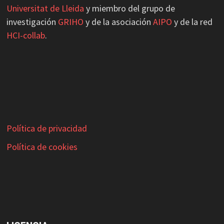
Universitat de Lleida
y miembro del grupo de
investigación
GRIHO
y de la asociación
AIPO
y de la red
HCI-collab
.
Política de privacidad
Política de cookies